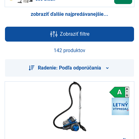
zobraziť ďalšie najpredávanejšie...
Zobraziť filtre
142 produktov
Radenie: Podľa odporúčania