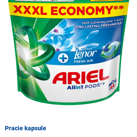
Pracie kapsule