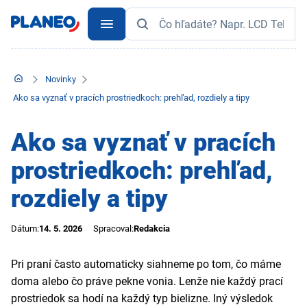
Novinky
Ako sa vyznať v pracích prostriedkoch: prehľad, rozdiely a tipy
Ako sa vyznať v pracích
prostriedkoch: prehľad,
rozdiely a tipy
Dátum:
14. 5. 2026
Spracoval:
Redakcia
Pri praní často automaticky siahneme po tom, čo máme
doma alebo čo práve pekne vonia. Lenže nie každý prací
prostriedok sa hodí na každý typ bielizne. Iný výsledok